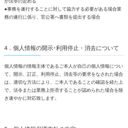
が法令の定める
●事務を遂行することに対して協力する必要がある場合業
務の遂行に係り、官公署へ書類を提出する場合
4．個人情報の開示･利用停止・消去について
個人情報の情報主体であるご本人が自己の個人情報につい
て、開示、訂正、利用停止、消去等の要求をなされた場合
は、適切な方法により、ご本人であることの確認を経た上
で、法令または業務上拒否することが認められた場合を除
き速やかに対応致します。