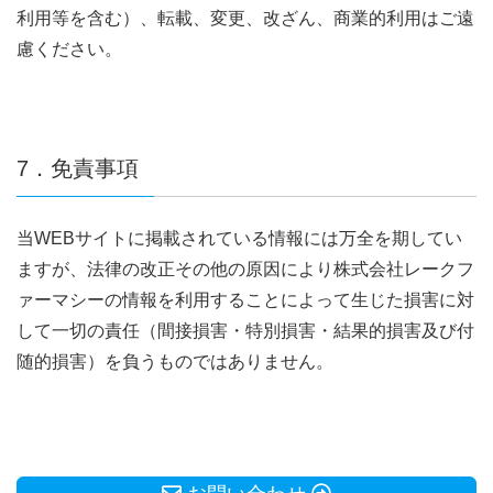
利用等を含む）、転載、変更、改ざん、商業的利用はご遠
慮ください。
7．免責事項
当WEBサイトに掲載されている情報には万全を期してい
ますが、法律の改正その他の原因により株式会社レークフ
ァーマシーの情報を利用することによって生じた損害に対
して一切の責任（間接損害・特別損害・結果的損害及び付
随的損害）を負うものではありません。