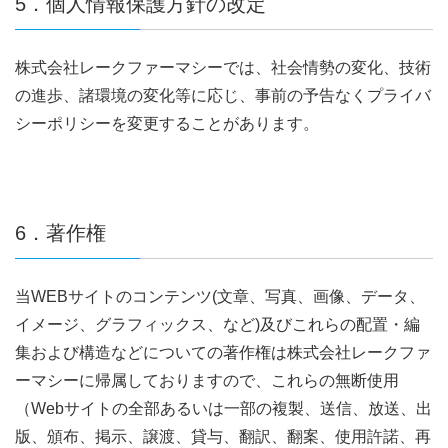
5．個人情報保護方針の改定
株式会社レークファーマシーでは、社会情勢の変化、技術
の進歩、諸環境の変化等に応じ、事前の予告なくプライバ
シーポリシーを変更することがあります。
6．著作権
当WEBサイトのコンテンツ(文章、写真、画像、データ、
イメージ、グラフィックス、など)及びこれらの配置・編
集および構造などについての著作権は株式会社レークファ
ーマシーに帰属しておりますので、これらの無断使用
（Webサイトの全部あるいは一部の複製、送信、放送、出
版、頒布、掲示、譲渡、貸与、翻訳、翻案、使用許諾、再